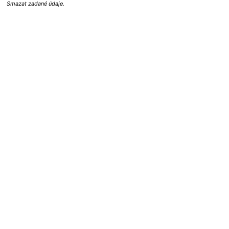
Smazat zadané údaje.