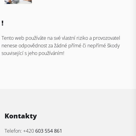
!
Tento web používáte na své vlastní riziko a provozovatel
nenese odpovědnost za žádné přímé či nepřímé škody
související s jeho používáním!
Kontakty
Telefon: +420
603 554 861